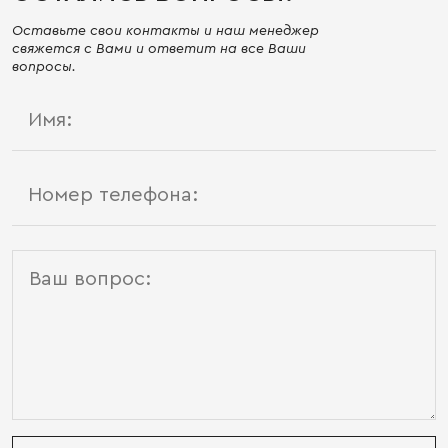
Оставьте свои контакты и наш менеджер
свяжется с Вами и ответит на все Ваши
вопросы.