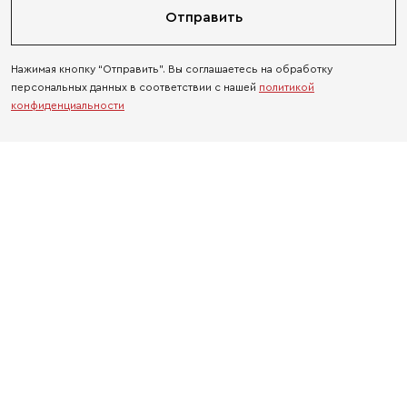
Отправить
Нажимая кнопку “Отправить”. Вы соглашаетесь на обработку
персональных данных в соответствии с нашей
политикой
конфиденциальности