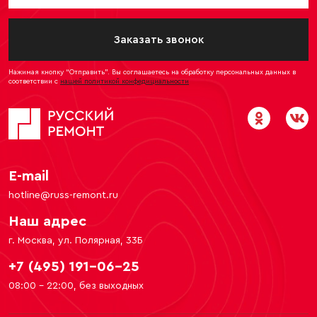
Заказать звонок
Нажимая кнопку “Отправить”. Вы соглашаетесь на обработку персональных данных в
соответствии с
нашей политикой конфедициальности
E-mail
hotline@russ-remont.ru
Наш адрес
г. Москва, ул. Полярная, 33Б
+7 (495) 191-06-25
08:00 - 22:00, без выходных