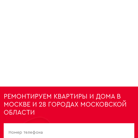
РЕМОНТИРУЕМ КВАРТИРЫ И ДОМА В
МОСКВЕ И 28 ГОРОДАХ МОСКОВСКОЙ
ОБЛАСТИ