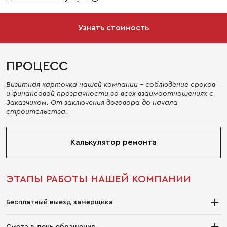
Узнать стоимость
ПРОЦЕСС
Визитная карточка нашей компании - соблюдение сроков
и финансовой прозрачности во всех взаимоотношениях с
Заказчиком. От заключения договора до начала
строительства.
Калькулятор ремонта
ЭТАПЫ РАБОТЫ НАШЕЙ КОМПАНИИ
Бесплатный выезд замерщика
Закажите выезд консультанта/замерщика бесплатно, прямо
Смета в день обращения