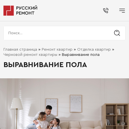
Главная страница
»
Ремонт квартир
»
Отделка квартир
»
Черновой ремонт квартиры
»
Выравнивание пола
ВЫРАВНИВАНИЕ ПОЛА