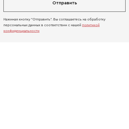
Отправить
Нажимая кнопку “Отправить”. Вы соглашаетесь на обработку
персональных данных в соответствии с нашей
политикой
конфиденциальности