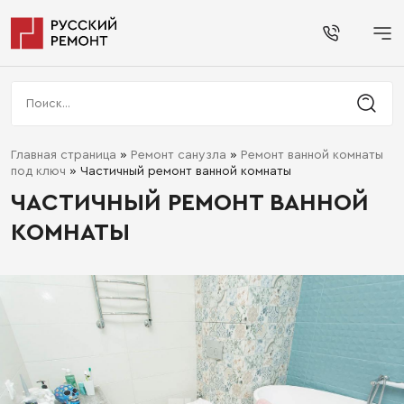
Главная страница
»
Ремонт санузла
»
Ремонт ванной комнаты
под ключ
»
Частичный ремонт ванной комнаты
ЧАСТИЧНЫЙ РЕМОНТ ВАННОЙ
КОМНАТЫ