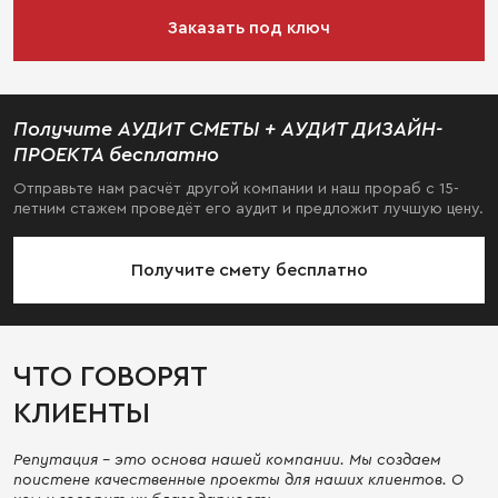
Заказать под ключ
Получите АУДИТ СМЕТЫ + АУДИТ ДИЗАЙН-
ПРОЕКТА бесплатно
Отправьте нам расчёт другой компании и наш прораб с 15-
летним стажем проведёт его аудит и предложит лучшую цену.
Получите смету бесплатно
ЧТО ГОВОРЯТ
КЛИЕНТЫ
Репутация - это основа нашей компании. Мы создаем
поистене качественные проекты для наших клиентов. О