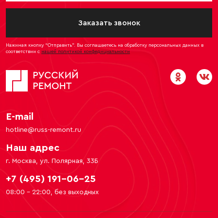
Заказать звонок
Нажимая кнопку “Отправить”. Вы соглашаетесь на обработку персональных данных в
соответствии с
нашей политикой конфедициальности
E-mail
hotline@russ-remont.ru
Наш адрес
г. Москва, ул. Полярная, 33Б
+7 (495) 191-06-25
08:00 - 22:00, без выходных