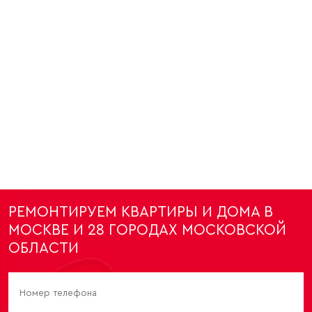
РЕМОНТИРУЕМ КВАРТИРЫ И ДОМА В
МОСКВЕ И 28 ГОРОДАХ МОСКОВСКОЙ
ОБЛАСТИ