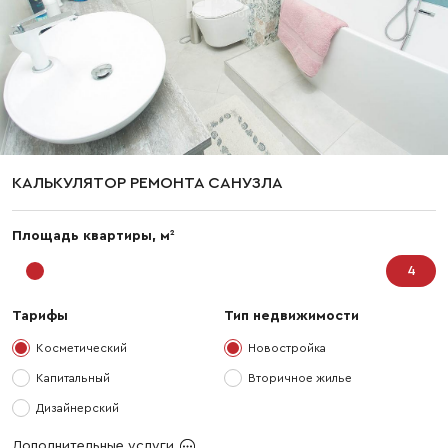
КАЛЬКУЛЯТОР РЕМОНТА САНУЗЛА
2
Площадь квартиры, м
Тарифы
Тип недвижимости
Косметический
Новостройка
Капитальный
Вторичное жилье
Дизайнерский
Дополнительные услуги