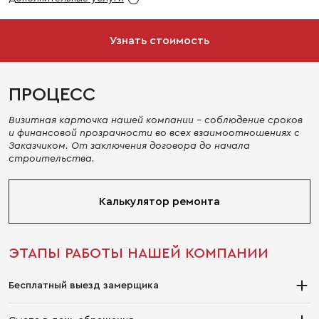
Узнать стоимость
ПРОЦЕСС
Визитная карточка нашей компании - соблюдение сроков
и финансовой прозрачности во всех взаимоотношениях с
Заказчиком. От заключения договора до начала
строительства.
Калькулятор ремонта
ЭТАПЫ РАБОТЫ НАШЕЙ КОМПАНИИ
Бесплатный выезд замерщика
Закажите выезд консультанта/замерщика бесплатно, прямо