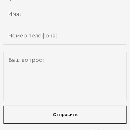
Отправить