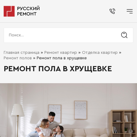
Главная страница
»
Ремонт квартир
»
Отделка квартир
»
Ремонт полов
»
Ремонт пола в хрущевке
РЕМОНТ ПОЛА В ХРУЩЕВКЕ