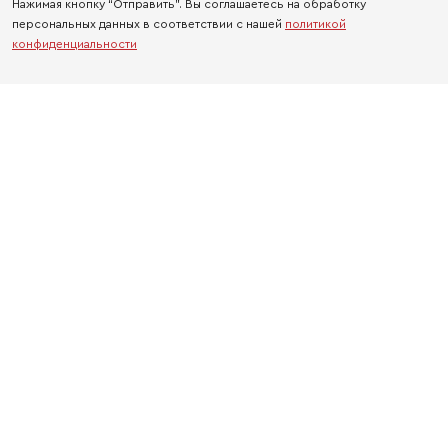
Нажимая кнопку “Отправить”. Вы соглашаетесь на обработку
персональных данных в соответствии с нашей
политикой
конфиденциальности