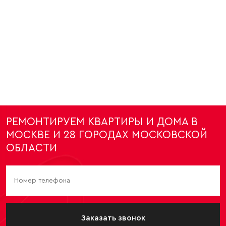
РЕМОНТИРУЕМ КВАРТИРЫ И ДОМА В
МОСКВЕ И 28 ГОРОДАХ МОСКОВСКОЙ
ОБЛАСТИ
Заказать звонок