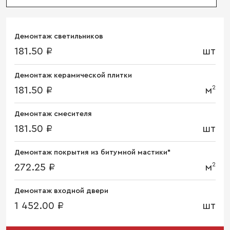
Демонтаж светильников
181.50 ₽
шт
Демонтаж керамической плитки
2
181.50 ₽
м
Демонтаж смесителя
181.50 ₽
шт
Демонтаж покрытия из битумной мастики*
2
272.25 ₽
м
Демонтаж входной двери
1 452.00 ₽
шт