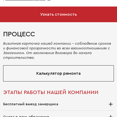
Узнать стоимость
ПРОЦЕСС
Визитная карточка нашей компании - соблюдение сроков
и финансовой прозрачности во всех взаимоотношениях с
Заказчиком. От заключения договора до начала
строительства.
Калькулятор ремонта
ЭТАПЫ РАБОТЫ НАШЕЙ КОМПАНИИ
Бесплатный выезд замерщика
Закажите выезд консультанта/замерщика бесплатно, прямо
Смета в день обращения