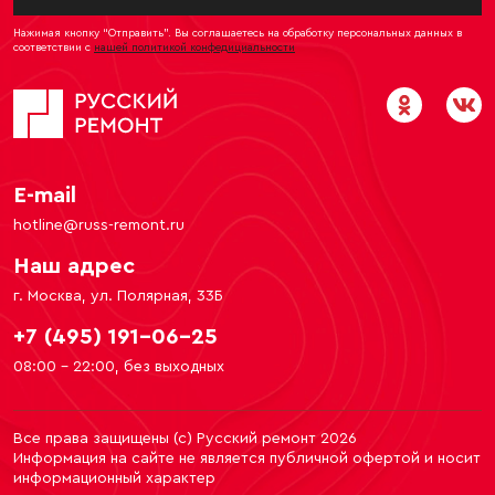
Нажимая кнопку “Отправить”. Вы соглашаетесь на обработку персональных данных в
соответствии с
нашей политикой конфедициальности
E-mail
hotline@russ-remont.ru
Наш адрес
г. Москва, ул. Полярная, 33Б
+7 (495) 191-06-25
08:00 - 22:00, без выходных
Все права защищены (c) Русский ремонт 2026
Информация на сайте не является публичной офертой и носит
информационный характер