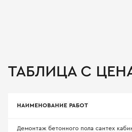
ТАБЛИЦА С ЦЕН
НАИМЕНОВАНИЕ РАБОТ
Демонтаж бетонного пола сантех каби