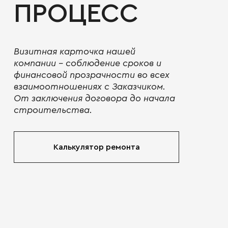
ПРОЦЕСС
Визитная карточка нашей
компании - соблюдение сроков и
финансовой прозрачности во всех
взаимоотношениях с Заказчиком.
От заключения договора до начала
строительства.
Калькулятор ремонта