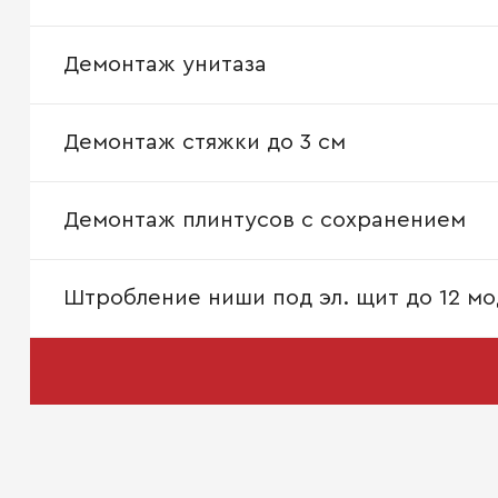
Демонтаж унитаза
Демонтаж стяжки до 3 см
Демонтаж плинтусов с сохранением
Штробление ниши под эл. щит до 12 мо