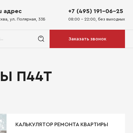
 адрес
+7 (495) 191-06-25
сква, ул. Полярная, 33Б
08:00 - 22:00, без выходных
Заказать звонок
Ы П44Т
КАЛЬКУЛЯТОР РЕМОНТА КВАРТИРЫ