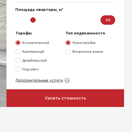
2
Площадь квартиры, м
Тарифы
Тип недвижимости
Косметический
Новостройка
Капитальный
Вторичное жилье
Дизайнерский
Под ключ
Дополнительные услуги
Узнать стоимость