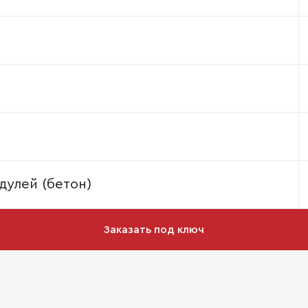
дулей (бетон)
Заказать под ключ