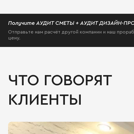
Получите АУДИТ СМЕТЫ + АУДИТ ДИЗАЙН-ПРО
Отправьте нам расчёт другой компании и наш прораб
цену.
ЧТО ГОВОРЯТ
КЛИЕНТЫ