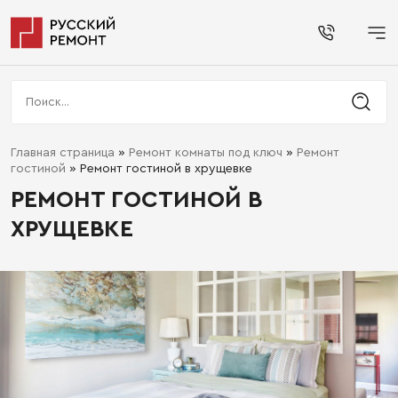
Главная страница
»
Ремонт комнаты под ключ
»
Ремонт
гостиной
»
Ремонт гостиной в хрущевке
РЕМОНТ ГОСТИНОЙ В
ХРУЩЕВКЕ