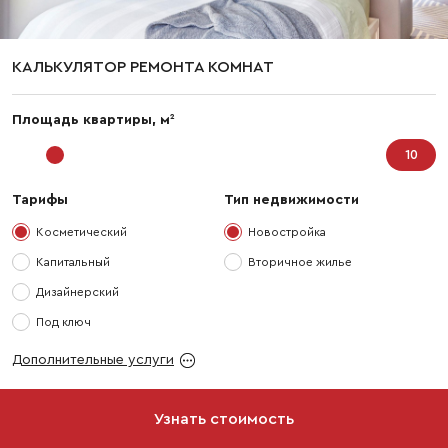
КАЛЬКУЛЯТОР РЕМОНТА КОМНАТ
2
Площадь квартиры, м
Тарифы
Тип недвижимости
Косметический
Новостройка
Капитальный
Вторичное жилье
Дизайнерский
Под ключ
Дополнительные услуги
Узнать стоимость