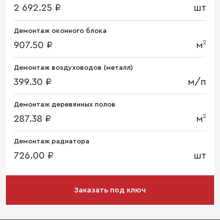
2 692.25 ₽
шт
Демонтаж оконного блока
2
907.50 ₽
м
Демонтаж воздуховодов (металл)
399.30 ₽
м/п
Демонтаж деревянных полов
2
287.38 ₽
м
Демонтаж радиатора
726.00 ₽
шт
Заказать под ключ