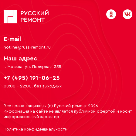
E-mail
hotline@russ-remont.ru
Наш адрес
г. Москва, ул. Полярная, 33Б
+7 (495) 191-06-25
08:00 - 22:00, без выходных
Все права защищены (c) Русский ремонт 2026
Информация на сайте не является публичной офертой и носит
информационный характер
Политика конфиденциальности