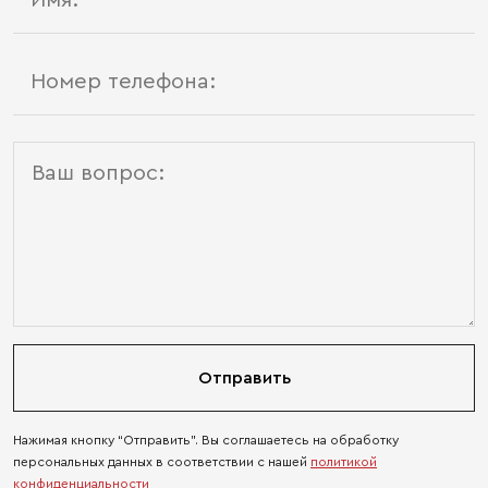
Отправить
Нажимая кнопку “Отправить”. Вы соглашаетесь на обработку
персональных данных в соответствии с нашей
политикой
конфиденциальности