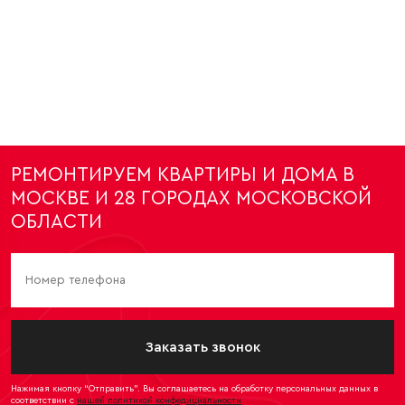
РЕМОНТИРУЕМ КВАРТИРЫ И ДОМА В
МОСКВЕ И 28 ГОРОДАХ МОСКОВСКОЙ
ОБЛАСТИ
Заказать звонок
Нажимая кнопку “Отправить”. Вы соглашаетесь на обработку персональных данных в
соответствии с
нашей политикой конфедициальности