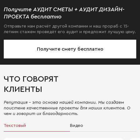
Получите АУДИТ СМЕТЫ + АУДИТ ДИЗАЙН-
ПРОЕКТА бесплатно
Отправьте нам расчёт другой компании и наш прораб с 15-
летним стажем проведёт его аудит и предложит лучшую цену.
Получите смету бесплатно
ЧТО ГОВОРЯТ
КЛИЕНТЫ
Репутация - это основа нашей компании. Мы создаем
поистене качественные проекты для наших клиентов. О
чем и говорит их благодарность.
Текстовый
Видео