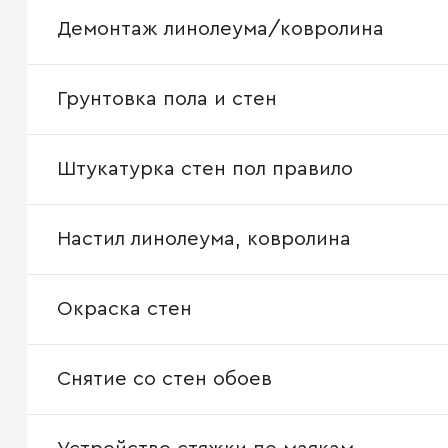
Демонтаж линолеума/ковролина
Грунтовка пола и стен
Штукатурка стен пол правило
Настил линолеума, ковролина
Окраска стен
Снятие со стен обоев