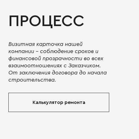
ПРОЦЕСС
Визитная карточка нашей
компании - соблюдение сроков и
финансовой прозрачности во всех
взаимоотношениях с Заказчиком.
От заключения договора до начала
строительства.
Калькулятор ремонта