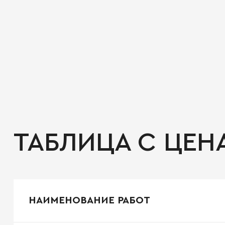
ТАБЛИЦА С ЦЕН
НАИМЕНОВАНИЕ РАБОТ