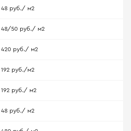
48 руб./ м2
48/50 руб./ м2
420 руб./ м2
192 руб./м2
192 руб./ м2
48 руб./ м2