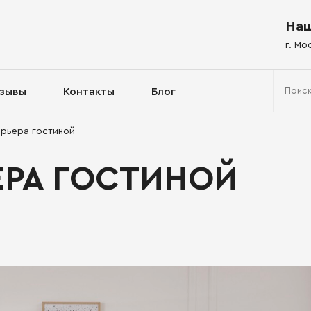
Наш
г. Мо
зывы
Контакты
Блог
ерьера гостиной
ЕРА ГОСТИНОЙ