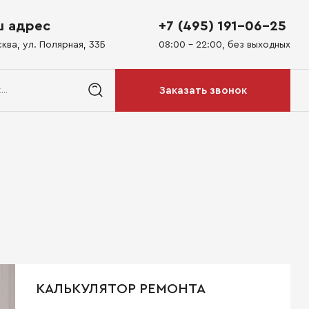
 адрес
+7 (495) 191-06-25
сква, ул. Полярная, 33Б
08:00 - 22:00, без выходных
Заказать звонок
КАЛЬКУЛЯТОР РЕМОНТА