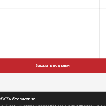
Заказать под ключ
ЕКТА бесплатно